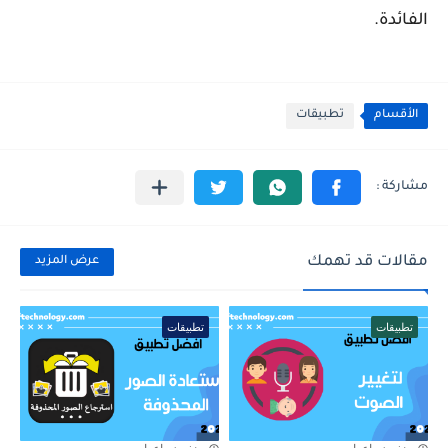
الفائدة.
الأقسام
تطبيقات
مقالات قد تهمك
عرض المزيد
تطبيقات
تطبيقات