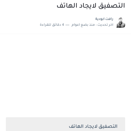
التصفيق لايجاد الهاتف
رافت ابودية
اخر تحديث :
منذ بضع اعوام
4 دقائق للقراءة
التصفيق لايجاد الهاتف