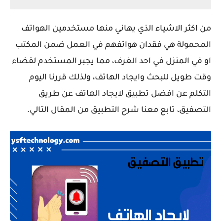
من اكثر الاشياء الذي يهاني منها مستخدمين الهواتف
المحمولة هي فقدان هواتفهم في العمل ضمن المكتب
او في المنزل في احد الغرف، مما يجبر المستخدم لقضاء
وقت طويل للبحث وايجاد الهاتف، ولذلك قررنا اليوم
التكلم عن افضل تطبيق لايجاد الهاتف عن طريق
التصفيق، تابع معنا شرح التطبيق من المقال التالي.