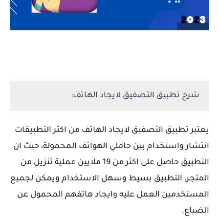
شرح تطبيق التصفيق لايجاد الهاتف:
يعتبر تطبيق التصفيق لايجاد الهاتف من اكثر التطبيقات
انتشار واستخدام بين حاملي الهواتف المحمولة، حيث ان
التطبيق حاصل على اكثر من 19 ملايين عملية تنزيل من
المتجر، التطبيق بسيط وسهل الاستخدام ويمكن لجميع
المستخدمين العمل عليه وايجاد هاتفهم المحمول عن
الضياع.