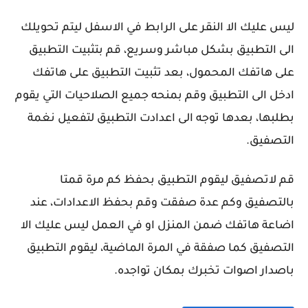
ليس عليك الا النقر على الرابط في الاسفل ليتم تحويلك
الى التطبيق بشكل مباشر وسريع، قم بتثبيت التطبيق
على هاتفك المحمول، بعد تثبيت التطبيق على هاتفك
ادخل الى التطبيق وقم بمنحه جميع الصلاحيات التي يقوم
بطلبها، بعدها توجه الى اعدادت التطبيق لتفعيل نغمة
التصفيق.
قم لاتصفيق ليقوم التطبيق بحفظ كم مرة قمتا
بالتصفيق وكم عدة صفقت وقم بحفظ الاعدادات، عند
اضاعة هاتفك ضمن المنزل او في العمل ليس عليك الا
التصفيق كما صفقة في المرة الماضية، ليقوم التطبيق
باصدار اصوات تخبرك بمكان تواجده.