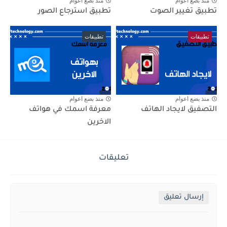
منذ بضع اعوام
منذ بضع اعوام
تطبيق تغيير الصوت
تطبيق استرجاع الصور
تطبيقات
تطبيقات
منذ بضع اعوام
منذ بضع اعوام
التصفيق لايجاد الهاتف
معرفة اسمك في هواتف
الاخرين
تعليقات
إرسال تعليق