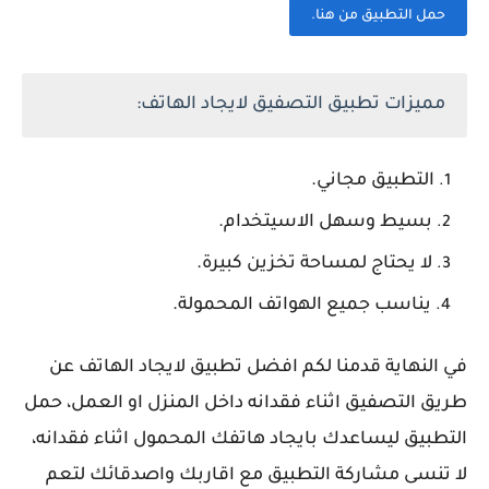
حمل التطبيق من هنا.
مميزات تطبيق التصفيق لايجاد الهاتف:
التطبيق مجاني.
بسيط وسهل الاسيتخدام.
لا يحتاج لمساحة تخزين كبيرة.
يناسب جميع الهواتف المحمولة.
في النهاية قدمنا لكم افضل تطبيق لايجاد الهاتف عن
طريق التصفيق اثناء فقدانه داخل المنزل او العمل، حمل
التطبيق ليساعدك بايجاد هاتفك المحمول اثناء فقدانه،
لا تنسى مشاركة التطبيق مع اقاربك واصدقائك لتعم